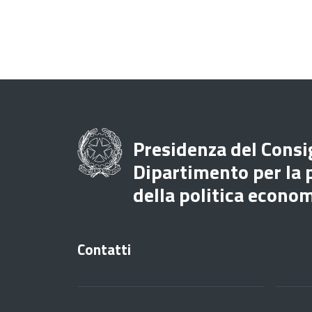
Presidenza del Consig
Dipartimento per la
della politica econo
Contatti