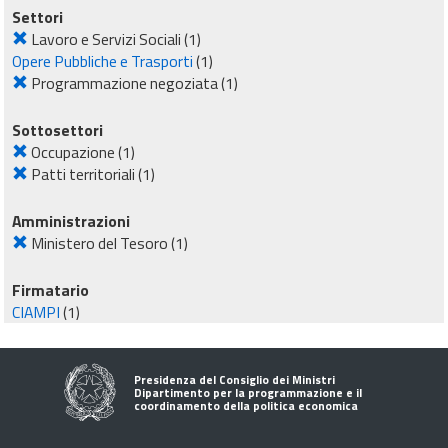
Settori
Lavoro e Servizi Sociali
(1)
Opere Pubbliche e Trasporti
(1)
Programmazione negoziata
(1)
Sottosettori
Occupazione
(1)
Patti territoriali
(1)
Amministrazioni
Ministero del Tesoro
(1)
Firmatario
CIAMPI
(1)
Presidenza del Consiglio dei Ministri
Dipartimento per la programmazione e il
coordinamento della politica economica