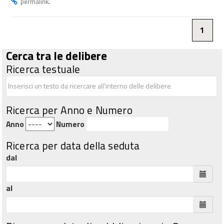
.
permalink
1
Cerca tra le delibere
Ricerca testuale
Ricerca per Anno e Numero
Anno
Numero
Ricerca per data della seduta
dal
al