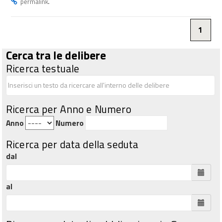
.
permalink
1
Cerca tra le delibere
Ricerca testuale
Ricerca per Anno e Numero
Anno
Numero
Ricerca per data della seduta
dal
al