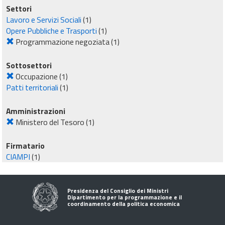
Settori
Lavoro e Servizi Sociali
(1)
Opere Pubbliche e Trasporti
(1)
Programmazione negoziata
(1)
Sottosettori
Occupazione
(1)
Patti territoriali
(1)
Amministrazioni
Ministero del Tesoro
(1)
Firmatario
CIAMPI
(1)
Presidenza del Consiglio dei Ministri
Dipartimento per la programmazione e il
coordinamento della politica economica