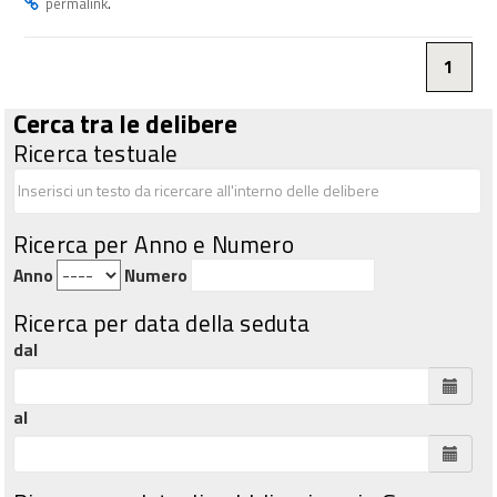
.
permalink
1
Cerca tra le delibere
Ricerca testuale
Ricerca per Anno e Numero
Anno
Numero
Ricerca per data della seduta
dal
al