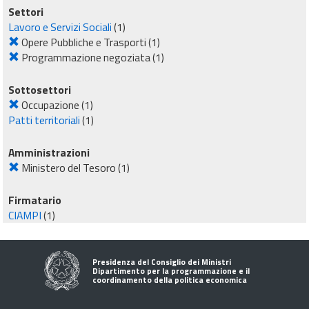
Settori
Lavoro e Servizi Sociali
(1)
Opere Pubbliche e Trasporti
(1)
Programmazione negoziata
(1)
Sottosettori
Occupazione
(1)
Patti territoriali
(1)
Amministrazioni
Ministero del Tesoro
(1)
Firmatario
CIAMPI
(1)
Presidenza del Consiglio dei Ministri
Dipartimento per la programmazione e il
coordinamento della politica economica