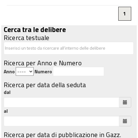
1
Cerca tra le delibere
Ricerca testuale
Ricerca per Anno e Numero
Anno
Numero
Ricerca per data della seduta
dal
al
Ricerca per data di pubblicazione in Gazz.