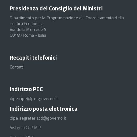
Presidenza del Consiglio dei Ministri
Dipartimento per la Programmazione e il Coordinamento della
Politica Economica
Via della Mercede 9
00187 Roma - Italia
Recapiti telefonici
Contatti
Indirizzo PEC
dipe.cipe@pec.governo.it
Indirizzo posta elettronica
dipe.segreteriacd@governo.it
Sistema CUP MIP