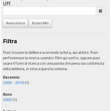
Uff.
Avvia ricerca
Azzera filtri
Filtra
Puoi trovare la delibera scorrendo la lista, qui al lato. Puoi
perfezionare la ricerca usando i filtri qui sotto, oppure puoi
usare il form di ricerca con una parola che pensi sia contenuta
nella delibera, in cima a questa colonna.
Decennio
2000 - 2010
(1)
Anno
2000
(1)