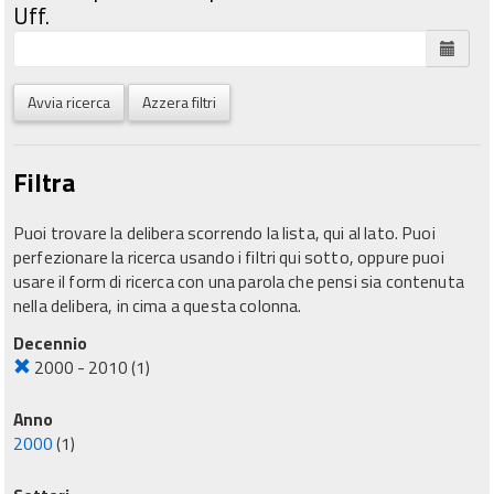
Uff.
Avvia ricerca
Azzera filtri
Filtra
Puoi trovare la delibera scorrendo la lista, qui al lato. Puoi
perfezionare la ricerca usando i filtri qui sotto, oppure puoi
usare il form di ricerca con una parola che pensi sia contenuta
nella delibera, in cima a questa colonna.
Decennio
2000 - 2010
(1)
Anno
2000
(1)