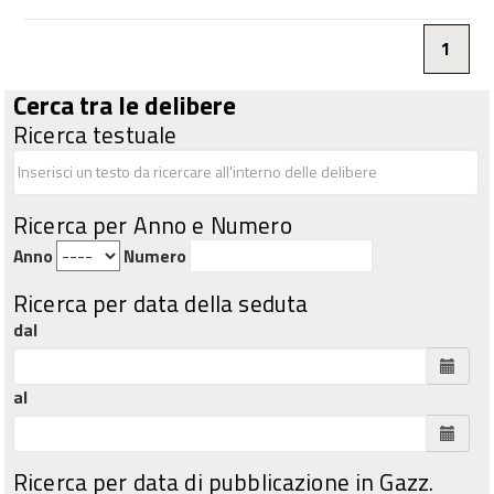
1
Cerca tra le delibere
Ricerca testuale
Ricerca per Anno e Numero
Anno
Numero
Ricerca per data della seduta
dal
al
Ricerca per data di pubblicazione in Gazz.