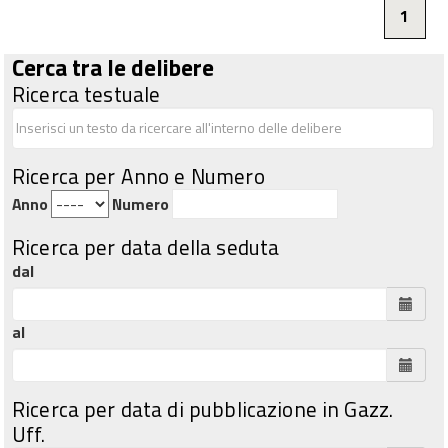
1
Cerca tra le delibere
Ricerca testuale
Ricerca per Anno e Numero
Anno
Numero
Ricerca per data della seduta
dal
al
Ricerca per data di pubblicazione in Gazz.
Uff.