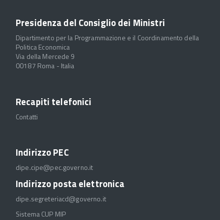
Presidenza del Consiglio dei Ministri
Dipartimento per la Programmazione e il Coordinamento della
Politica Economica
Via della Mercede 9
00187 Roma - Italia
Recapiti telefonici
Contatti
Indirizzo PEC
dipe.cipe@pec.governo.it
Indirizzo posta elettronica
dipe.segreteriacd@governo.it
Sistema CUP MIP