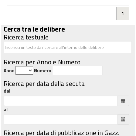
1
Cerca tra le delibere
Ricerca testuale
Ricerca per Anno e Numero
Anno
Numero
Ricerca per data della seduta
dal
al
Ricerca per data di pubblicazione in Gazz.