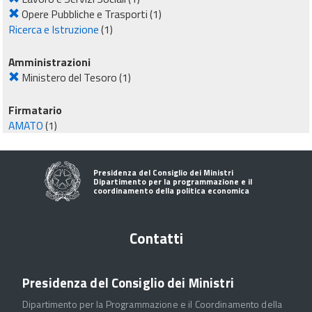
Opere Pubbliche e Trasporti
(1)
Ricerca e Istruzione
(1)
Amministrazioni
Ministero del Tesoro
(1)
Firmatario
AMATO
(1)
Presidenza del Consiglio dei Ministri
Dipartimento per la programmazione e il
coordinamento della politica economica
Contatti
Presidenza del Consiglio dei Ministri
Dipartimento per la Programmazione e il Coordinamento della