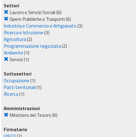
Settori
Lavoro e Servizi Sociali
(6)
Opere Pubbliche e Trasporti
(6)
Industria e Commercio e Artigianato
(3)
Ricerca e Istruzione
(3)
Agricoltura
(2)
Programmazione negoziata
(2)
Ambiente
(1)
Servizi
(1)
Sottosettori
Occupazione
(1)
Patti territoriali
(1)
Ricerca
(1)
Amministrazioni
Ministero del Tesoro
(6)
Firmatario
VISCO
(2)