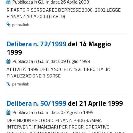
Pubblicata in G.U. in data 26 Aprile 2000
RIPARTO RISORSE AREE DEPRESSE 2000-2002 LEGGE
FIANANZIARIA 2000 (TAB. D)
.
permalink
Delibera n. 72/1999
del 14 Maggio
1999
Pubblicata in G.U. in data 09 Luglio 1999
ATTIVITA` 1999 DELLA SOCIETA` 'SVILUPPO ITALIA'
FINALIZZAZIONE RISORSE
.
permalink
Delibera n. 50/1999
del 21 Aprile 1999
Pubblicata in G.U. in data 02 Agosto 1999
DEFINIZIONE E COORD. FINANZ. PROGRAMMA
INTERVENTI FINANZIARI PER PROGR. OPERATIVO