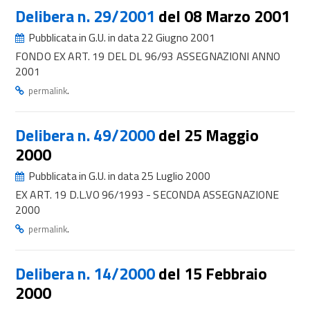
Delibera n. 29/2001
del 08 Marzo 2001
Pubblicata in G.U. in data 22 Giugno 2001
FONDO EX ART. 19 DEL DL 96/93 ASSEGNAZIONI ANNO
2001
.
permalink
Delibera n. 49/2000
del 25 Maggio
2000
Pubblicata in G.U. in data 25 Luglio 2000
EX ART. 19 D.L.VO 96/1993 - SECONDA ASSEGNAZIONE
2000
.
permalink
Delibera n. 14/2000
del 15 Febbraio
2000