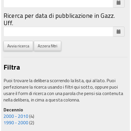
Ricerca per data di pubblicazione in Gazz.
Uff.
Avvia ricerca
Azzera filtri
Filtra
Puoi trovare la delibera scorrendo la lista, qui al lato. Puoi
perfezionare la ricerca usando i filtri qui sotto, oppure puoi
usare il form di ricerca con una parola che pensi sia contenuta
nella delibera, in cima a questa colonna.
Decennio
2000 - 2010
(4)
1990 - 2000
(2)