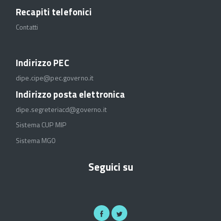
Recapiti telefonici
Contatti
Indirizzo PEC
dipe.cipe@pec.governo.it
Indirizzo posta elettronica
dipe.segreteriacd@governo.it
Sistema CUP MIP
Sistema MGO
Seguici su