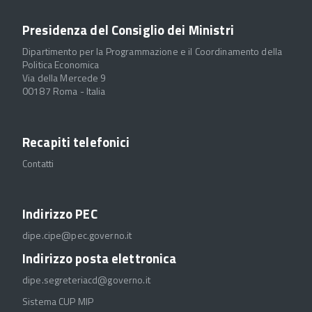
Presidenza del Consiglio dei Ministri
Dipartimento per la Programmazione e il Coordinamento della
Politica Economica
Via della Mercede 9
00187 Roma - Italia
Recapiti telefonici
Contatti
Indirizzo PEC
dipe.cipe@pec.governo.it
Indirizzo posta elettronica
dipe.segreteriacd@governo.it
Sistema CUP MIP