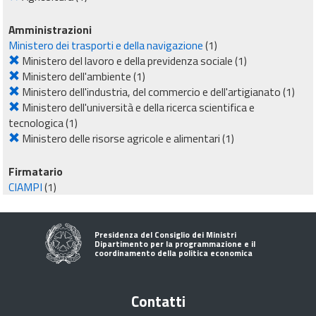
Amministrazioni
Ministero dei trasporti e della navigazione
(1)
Ministero del lavoro e della previdenza sociale
(1)
Ministero dell'ambiente
(1)
Ministero dell'industria, del commercio e dell'artigianato
(1)
Ministero dell'università e della ricerca scientifica e
tecnologica
(1)
Ministero delle risorse agricole e alimentari
(1)
Firmatario
CIAMPI
(1)
Presidenza del Consiglio dei Ministri
Dipartimento per la programmazione e il
coordinamento della politica economica
Contatti