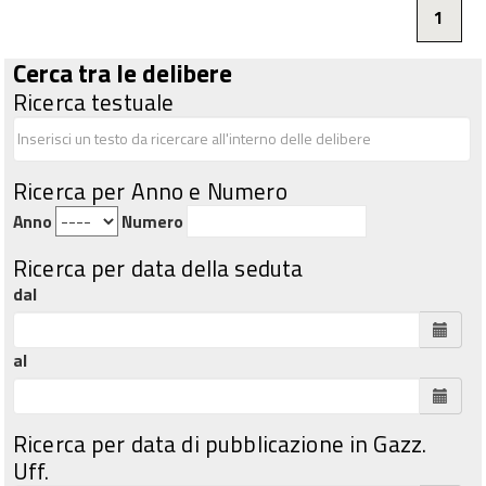
1
Cerca tra le delibere
Ricerca testuale
Ricerca per Anno e Numero
Anno
Numero
Ricerca per data della seduta
dal
al
Ricerca per data di pubblicazione in Gazz.
Uff.