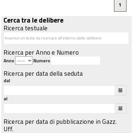
1
Cerca tra le delibere
Ricerca testuale
Ricerca per Anno e Numero
Anno
Numero
Ricerca per data della seduta
dal
al
Ricerca per data di pubblicazione in Gazz.
Uff.