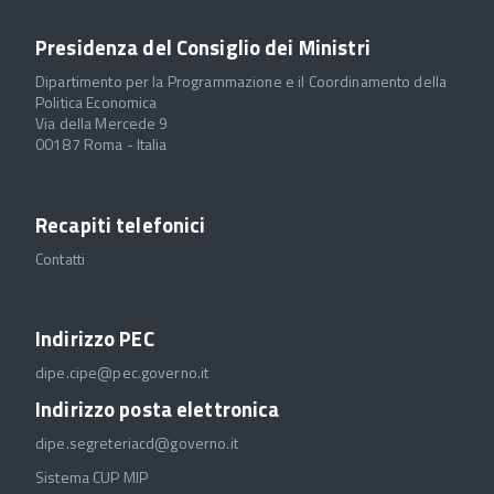
Presidenza del Consiglio dei Ministri
Dipartimento per la Programmazione e il Coordinamento della
Politica Economica
Via della Mercede 9
00187 Roma - Italia
Recapiti telefonici
Contatti
Indirizzo PEC
dipe.cipe@pec.governo.it
Indirizzo posta elettronica
dipe.segreteriacd@governo.it
Sistema CUP MIP