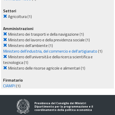
Settori
Agricoltura
(1)
Amministrazioni
Ministero dei trasporti e della navigazione
(1)
Ministero del lavoro e della previdenza sociale
(1)
Ministero dell'ambiente
(1)
Ministero dell'industria, del commercio e dell'artigianato
(1)
Ministero dell'università e della ricerca scientifica e
tecnologica
(1)
Ministero delle risorse agricole e alimentari
(1)
Firmatario
CIAMPI
(1)
Presidenza del Consiglio dei Ministri
Dipartimento per la programmazione e il
coordinamento della politica economica