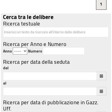
1
Cerca tra le delibere
Ricerca testuale
Ricerca per Anno e Numero
Anno
Numero
Ricerca per data della seduta
dal
al
Ricerca per data di pubblicazione in Gazz.
Uff.