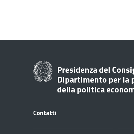
Presidenza del Consig
Dipartimento per la
della politica econo
Contatti