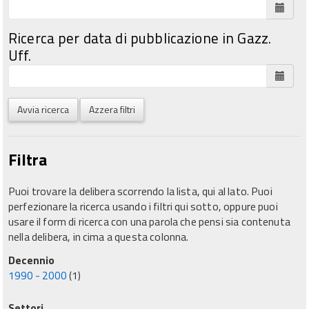
Ricerca per data di pubblicazione in Gazz.
Uff.
Avvia ricerca
Azzera filtri
Filtra
Puoi trovare la delibera scorrendo la lista, qui al lato. Puoi
perfezionare la ricerca usando i filtri qui sotto, oppure puoi
usare il form di ricerca con una parola che pensi sia contenuta
nella delibera, in cima a questa colonna.
Decennio
1990 - 2000
(1)
Settori