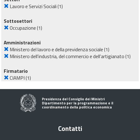
Lavoro e Servizi Sociali
(1)
Sottosettori
Occupazione
(1)
Amministrazioni
Ministero del lavoro e della previdenza sociale
(1)
Ministero dell'industria, del commercio e dell'artigianato
(1)
Firmatario
CIAMPI
(1)
Presidenza del Consiglio dei Ministri
Dipartimento per la programmazione e il
coordinamento della politica economica
Contatti