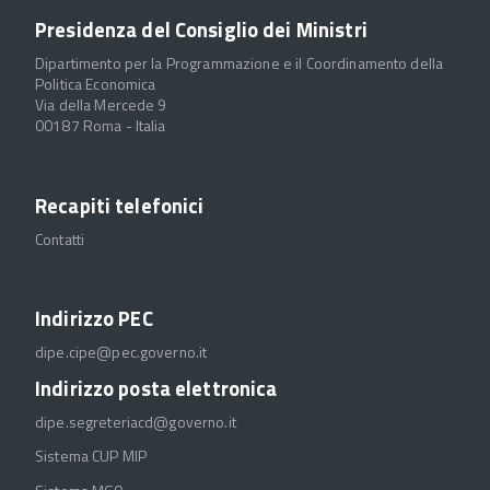
Presidenza del Consiglio dei Ministri
Dipartimento per la Programmazione e il Coordinamento della
Politica Economica
Via della Mercede 9
00187 Roma - Italia
Recapiti telefonici
Contatti
Indirizzo PEC
dipe.cipe@pec.governo.it
Indirizzo posta elettronica
dipe.segreteriacd@governo.it
Sistema CUP MIP