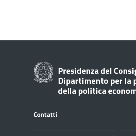
Presidenza del Consig
Dipartimento per la
della politica econo
Contatti