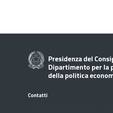
Presidenza del Consig
Dipartimento per la
della politica econo
Contatti