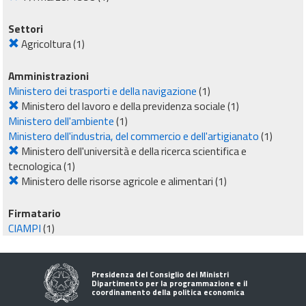
Settori
Agricoltura
(1)
Amministrazioni
Ministero dei trasporti e della navigazione
(1)
Ministero del lavoro e della previdenza sociale
(1)
Ministero dell'ambiente
(1)
Ministero dell'industria, del commercio e dell'artigianato
(1)
Ministero dell'università e della ricerca scientifica e
tecnologica
(1)
Ministero delle risorse agricole e alimentari
(1)
Firmatario
CIAMPI
(1)
Presidenza del Consiglio dei Ministri
Dipartimento per la programmazione e il
coordinamento della politica economica