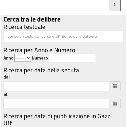
1
Cerca tra le delibere
Ricerca testuale
Ricerca per Anno e Numero
Anno
Numero
Ricerca per data della seduta
dal
al
Ricerca per data di pubblicazione in Gazz.
Uff.