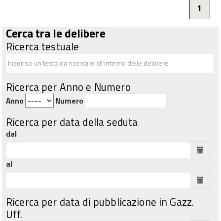
1
Cerca tra le delibere
Ricerca testuale
Ricerca per Anno e Numero
Anno
Numero
Ricerca per data della seduta
dal
al
Ricerca per data di pubblicazione in Gazz.
Uff.