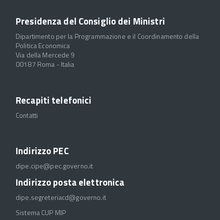
Presidenza del Consiglio dei Ministri
Dipartimento per la Programmazione e il Coordinamento della
Politica Economica
Via della Mercede 9
00187 Roma - Italia
Recapiti telefonici
Contatti
Indirizzo PEC
dipe.cipe@pec.governo.it
Indirizzo posta elettronica
dipe.segreteriacd@governo.it
Sistema CUP MIP