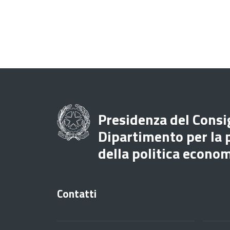
Presidenza del Consig
Dipartimento per la
della politica econo
Contatti