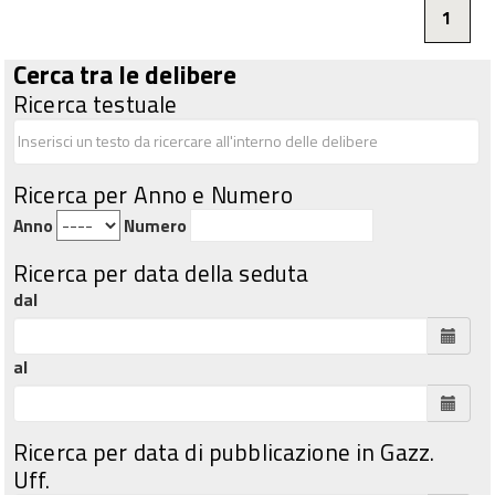
1
Cerca tra le delibere
Ricerca testuale
Ricerca per Anno e Numero
Anno
Numero
Ricerca per data della seduta
dal
al
Ricerca per data di pubblicazione in Gazz.
Uff.