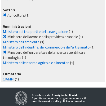
Settori
Agricoltura
(1)
Amministrazioni
Ministero dei trasporti e della navigazione
(1)
Ministero del lavoro e della previdenza sociale
(1)
Ministero dell'ambiente
(1)
Ministero dell'industria, del commercio e dell'artigianato
(1)
Ministero dell'università e della ricerca scientifica e
tecnologica
(1)
Ministero delle risorse agricole e alimentari
(1)
Firmatario
CIAMPI
(1)
Presidenza del Consiglio dei Ministri
Dipartimento per la programmazione e il
coordinamento della politica economica