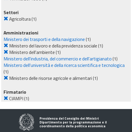
Settori
Agricoltura
(1)
Amministrazioni
Ministero dei trasporti e della navigazione
(1)
Ministero del lavoro e della previdenza sociale
(1)
Ministero dell'ambiente
(1)
Ministero dell'industria, del commercio e dell'artigianato
(1)
Ministero dell'università e della ricerca scientifica e tecnologica
(1)
Ministero delle risorse agricole e alimentari
(1)
Firmatario
CIAMPI
(1)
Presidenza del Consiglio dei Ministri
Dipartimento per la programmazione e il
coordinamento della politica economica