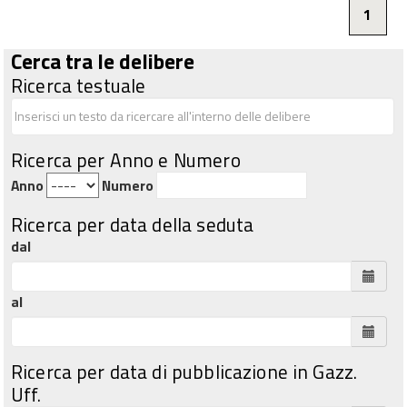
1
Cerca tra le delibere
Ricerca testuale
Ricerca per Anno e Numero
Anno
Numero
Ricerca per data della seduta
dal
al
Ricerca per data di pubblicazione in Gazz.
Uff.