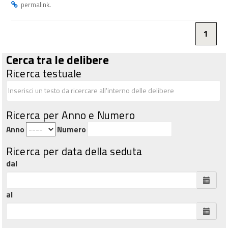
.
permalink
1
Cerca tra le delibere
Ricerca testuale
Ricerca per Anno e Numero
Anno
Numero
Ricerca per data della seduta
dal
al