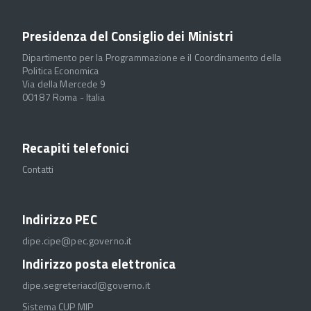
Presidenza del Consiglio dei Ministri
Dipartimento per la Programmazione e il Coordinamento della
Politica Economica
Via della Mercede 9
00187 Roma - Italia
Recapiti telefonici
Contatti
Indirizzo PEC
dipe.cipe@pec.governo.it
Indirizzo posta elettronica
dipe.segreteriacd@governo.it
Sistema CUP MIP