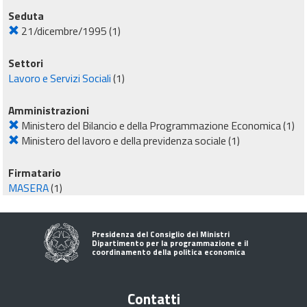
Seduta
21/dicembre/1995
(1)
Settori
Lavoro e Servizi Sociali
(1)
Amministrazioni
Ministero del Bilancio e della Programmazione Economica
(1)
Ministero del lavoro e della previdenza sociale
(1)
Firmatario
MASERA
(1)
Presidenza del Consiglio dei Ministri
Dipartimento per la programmazione e il
coordinamento della politica economica
Contatti