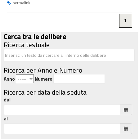
.
permalink
1
Cerca tra le delibere
Ricerca testuale
Ricerca per Anno e Numero
Anno
Numero
Ricerca per data della seduta
dal
al