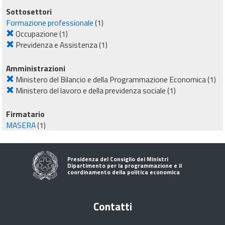
Sottosettori
Formazione professionale
(1)
Occupazione
(1)
Previdenza e Assistenza
(1)
Amministrazioni
Ministero del Bilancio e della Programmazione Economica
(1)
Ministero del lavoro e della previdenza sociale
(1)
Firmatario
MASERA
(1)
Presidenza del Consiglio dei Ministri
Dipartimento per la programmazione e il
coordinamento della politica economica
Contatti