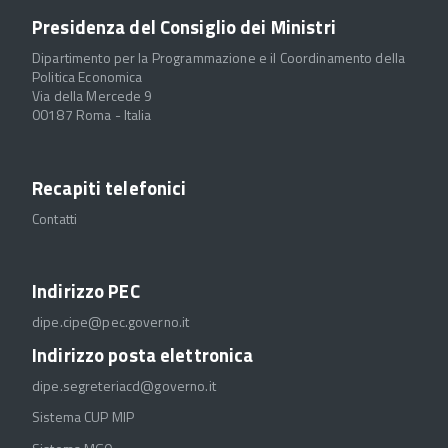
Presidenza del Consiglio dei Ministri
Dipartimento per la Programmazione e il Coordinamento della
Politica Economica
Via della Mercede 9
00187 Roma - Italia
Recapiti telefonici
Contatti
Indirizzo PEC
dipe.cipe@pec.governo.it
Indirizzo posta elettronica
dipe.segreteriacd@governo.it
Sistema CUP MIP