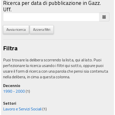
Ricerca per data di pubblicazione in Gazz.
Uff.
Avvia ricerca
Azzera filtri
Filtra
Puoi trovare la delibera scorrendo la lista, qui al lato. Puoi
perfezionare la ricerca usando i filtri qui sotto, oppure puoi
usare il form di ricerca con una parola che pensi sia contenuta
nella delibera, in cima a questa colonna.
Decennio
1990 - 2000
(1)
Settori
Lavoro e Servizi Sociali
(1)