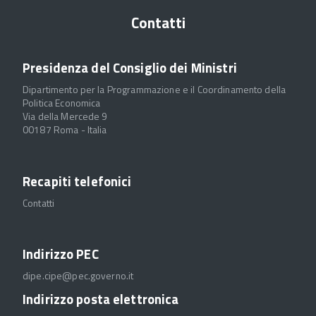
Contatti
Presidenza del Consiglio dei Ministri
Dipartimento per la Programmazione e il Coordinamento della
Politica Economica
Via della Mercede 9
00187 Roma - Italia
Recapiti telefonici
Contatti
Indirizzo PEC
dipe.cipe@pec.governo.it
Indirizzo posta elettronica