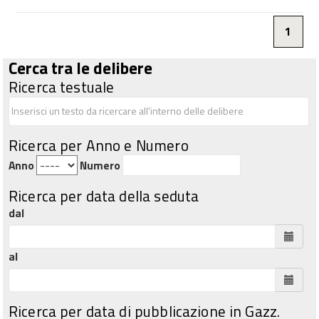
1
Cerca tra le delibere
Ricerca testuale
Ricerca per Anno e Numero
Anno
Numero
Ricerca per data della seduta
dal
al
Ricerca per data di pubblicazione in Gazz.