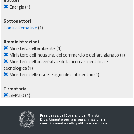
Settori
Energia
(1)
Sottosettori
Fonti alternative
(1)
Amministrazioni
Ministero dell'ambiente
(1)
Ministero dell'industria, del commercio e dell'artigianato
(1)
Ministero dell'università e della ricerca scientifica e
tecnologica
(1)
Ministero delle risorse agricole e alimentari
(1)
Firmatario
AMATO
(1)
Presidenza del Consiglio dei Ministri
Dipartimento per la programmazione e il
coordinamento della politica economica