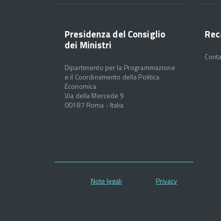
Presidenza del Consiglio
Rec
dei Ministri
Conta
Dipartimento per la Programmazione
e il Coordinamento della Politica
Economica
Via della Mercede 9
00187 Roma - Italia
Note legali
Privacy