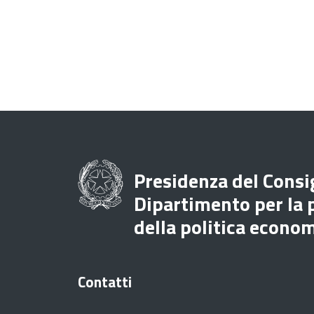
Presidenza del Consig
Dipartimento per la
della politica econo
Contatti