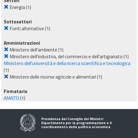
Settori
Energia
(1)
Sottosettori
Fonti alternative
(1)
Amministrazioni
Ministero dell'ambiente
(1)
Ministero dell'industria, del commercio e dell'artigianato
(1)
Ministero dell'università e della ricerca scientifica e tecnologica
(1)
Ministero delle risorse agricole e alimentari
(1)
Firmatario
AMATO
(1)
Presidenza del Consiglio dei Ministri
Dipartimento per la programmazione e il
coordinamento della politica economica