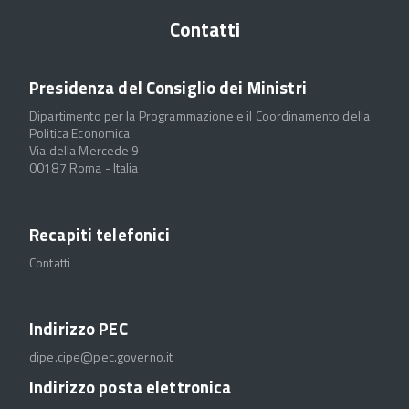
Contatti
Presidenza del Consiglio dei Ministri
Dipartimento per la Programmazione e il Coordinamento della
Politica Economica
Via della Mercede 9
00187 Roma - Italia
Recapiti telefonici
Contatti
Indirizzo PEC
dipe.cipe@pec.governo.it
Indirizzo posta elettronica