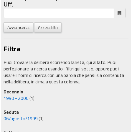
Uff.
Avvia ricerca
Azzera filtri
Filtra
Puoi trovare la delibera scorrendo la lista, qui al lato. Puoi
perfezionare la ricerca usando i filtri qui sotto, oppure puoi
usare il form di ricerca con una parola che pensi sia contenuta
nella delibera, in cima a questa colonna.
Decennio
1990 - 2000
(1)
Seduta
06/agosto/1999
(1)