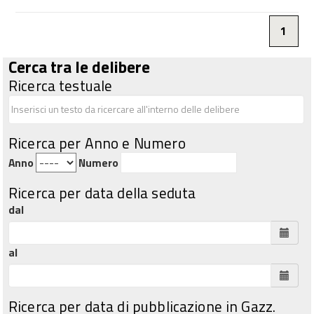
1
Cerca tra le delibere
Ricerca testuale
Ricerca per Anno e Numero
Anno
Numero
Ricerca per data della seduta
dal
al
Ricerca per data di pubblicazione in Gazz.