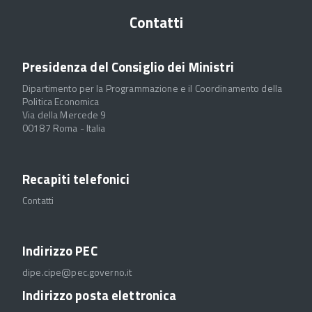
Contatti
Presidenza del Consiglio dei Ministri
Dipartimento per la Programmazione e il Coordinamento della
Politica Economica
Via della Mercede 9
00187 Roma - Italia
Recapiti telefonici
Contatti
Indirizzo PEC
dipe.cipe@pec.governo.it
Indirizzo posta elettronica