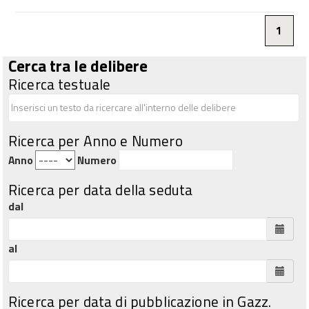
1
Cerca tra le delibere
Ricerca testuale
Ricerca per Anno e Numero
Anno
Numero
Ricerca per data della seduta
dal
al
Ricerca per data di pubblicazione in Gazz.