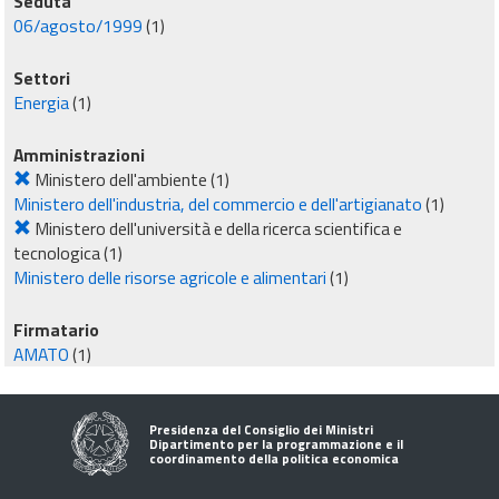
Seduta
06/agosto/1999
(1)
Settori
Energia
(1)
Amministrazioni
Ministero dell'ambiente
(1)
Ministero dell'industria, del commercio e dell'artigianato
(1)
Ministero dell'università e della ricerca scientifica e
tecnologica
(1)
Ministero delle risorse agricole e alimentari
(1)
Firmatario
AMATO
(1)
Presidenza del Consiglio dei Ministri
Dipartimento per la programmazione e il
coordinamento della politica economica