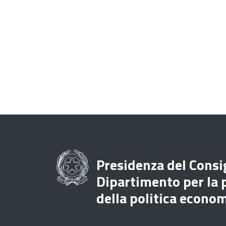
Presidenza del Consig
Dipartimento per la
della politica econo