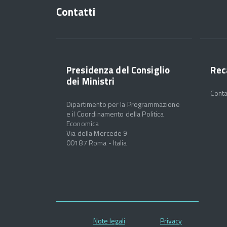
Contatti
Presidenza del Consiglio
Rec
dei Ministri
Conta
Dipartimento per la Programmazione
e il Coordinamento della Politica
Economica
Via della Mercede 9
00187 Roma - Italia
Note legali
Privacy