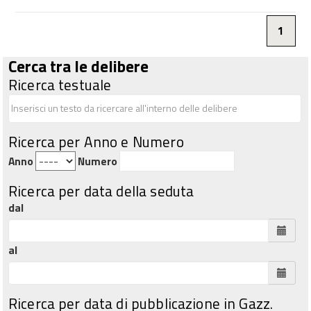
1
Cerca tra le delibere
Ricerca testuale
Ricerca per Anno e Numero
Anno
Numero
Ricerca per data della seduta
dal
al
Ricerca per data di pubblicazione in Gazz.