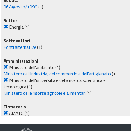
Seduta
06/agosto/1999
(1)
Settori
Energia
(1)
Sottosettori
Fonti alternative
(1)
Amministrazioni
Ministero dell'ambiente
(1)
Ministero dell'industria, del commercio e dell'artigianato
(1)
Ministero dell'università e della ricerca scientifica e
tecnologica
(1)
Ministero delle risorse agricole e alimentari
(1)
Firmatario
AMATO
(1)