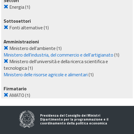
Settori
Energia
(1)
Sottosettori
Fonti alternative
(1)
Amministrazioni
Ministero dell'ambiente
(1)
Ministero dell'industria, del commercio e dell'artigianato
(1)
Ministero dell'università e della ricerca scientifica e
tecnologica
(1)
Ministero delle risorse agricole e alimentari
(1)
Firmatario
AMATO
(1)
Presidenza del Consiglio dei Ministri
Dipartimento per la programmazione e il
coordinamento della politica economica