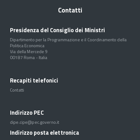
Contatti
Presidenza del Consiglio dei Ministri
Dipartimento per la Programmazione e il Coordinamento della
Politica Economica
Via della Mercede 9
00187 Roma - Italia
Recapiti telefonici
Contatti
Indirizzo PEC
dipe.cipe@pec.governo.it
Indirizzo posta elettronica