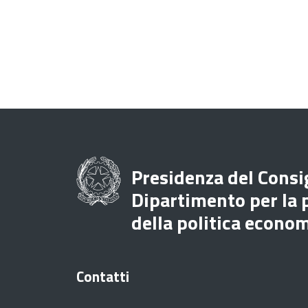
Presidenza del Consig
Dipartimento per la
della politica econo
Contatti