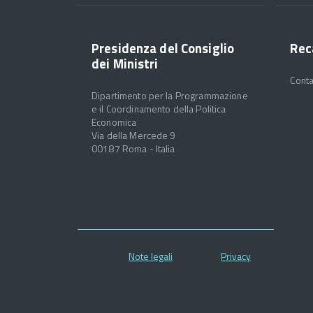
Presidenza del Consiglio
Rec
dei Ministri
Conta
Dipartimento per la Programmazione
e il Coordinamento della Politica
Economica
Via della Mercede 9
00187 Roma - Italia
Note legali
Privacy