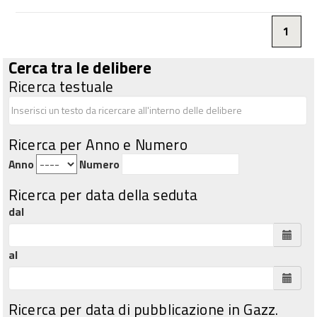
1
Cerca tra le delibere
Ricerca testuale
Ricerca per Anno e Numero
Anno
Numero
Ricerca per data della seduta
dal
al
Ricerca per data di pubblicazione in Gazz.