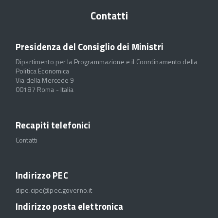
Contatti
Presidenza del Consiglio dei Ministri
Dipartimento per la Programmazione e il Coordinamento della
Politica Economica
Via della Mercede 9
00187 Roma - Italia
Recapiti telefonici
Contatti
Indirizzo PEC
dipe.cipe@pec.governo.it
Indirizzo posta elettronica