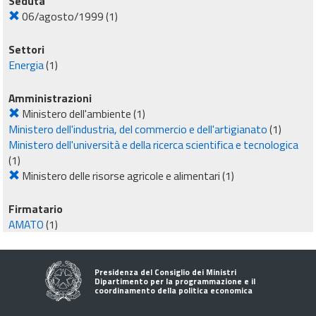
Seduta
06/agosto/1999
(1)
Settori
Energia
(1)
Amministrazioni
Ministero dell'ambiente
(1)
Ministero dell'industria, del commercio e dell'artigianato
(1)
Ministero dell'università e della ricerca scientifica e tecnologica
(1)
Ministero delle risorse agricole e alimentari
(1)
Firmatario
AMATO
(1)
Presidenza del Consiglio dei Ministri
Dipartimento per la programmazione e il
coordinamento della politica economica