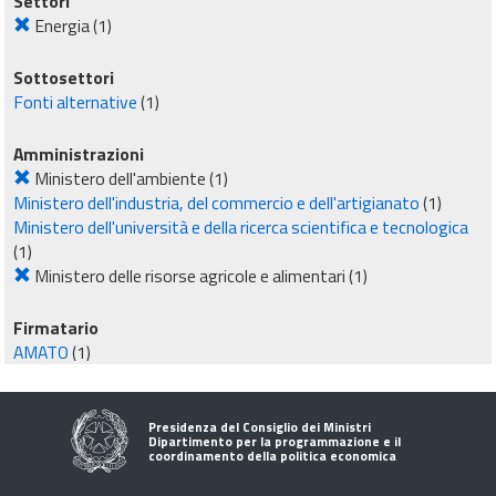
Settori
Energia
(1)
Sottosettori
Fonti alternative
(1)
Amministrazioni
Ministero dell'ambiente
(1)
Ministero dell'industria, del commercio e dell'artigianato
(1)
Ministero dell'università e della ricerca scientifica e tecnologica
(1)
Ministero delle risorse agricole e alimentari
(1)
Firmatario
AMATO
(1)
Presidenza del Consiglio dei Ministri
Dipartimento per la programmazione e il
coordinamento della politica economica