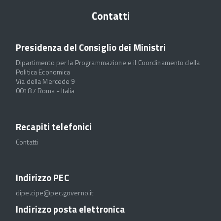
Contatti
Presidenza del Consiglio dei Ministri
Dipartimento per la Programmazione e il Coordinamento della
Politica Economica
Via della Mercede 9
00187 Roma - Italia
Recapiti telefonici
Contatti
Indirizzo PEC
dipe.cipe@pec.governo.it
Indirizzo posta elettronica