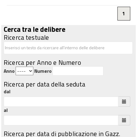
1
Cerca tra le delibere
Ricerca testuale
Ricerca per Anno e Numero
Anno
Numero
Ricerca per data della seduta
dal
al
Ricerca per data di pubblicazione in Gazz.