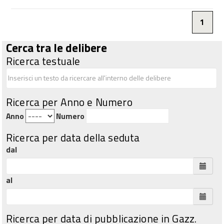
1
Cerca tra le delibere
Ricerca testuale
Ricerca per Anno e Numero
Anno
Numero
Ricerca per data della seduta
dal
al
Ricerca per data di pubblicazione in Gazz.