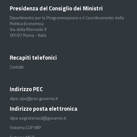
Presidenza del Consiglio dei Ministri
Dipartimento per la Programmazione e il Coordinamento della
Politica Economica
Via della Mercede 9
00187 Roma - Italia
Recapiti telefonici
Contatti
Indirizzo PEC
dipe.cipe@pec.governo.it
Indirizzo posta elettronica
dipe.segreteriacd@governo.it
Sistema CUP MIP