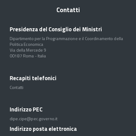
Contatti
Presidenza del Consiglio dei Ministri
Dipartimento per la Programmazione e il Coordinamento della
Politica Economica
Via della Mercede 9
00187 Roma - Italia
Recapiti telefonici
Contatti
Indirizzo PEC
dipe.cipe@pec.governo.it
Indirizzo posta elettronica