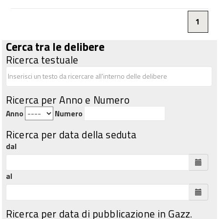
1
Cerca tra le delibere
Ricerca testuale
Ricerca per Anno e Numero
Anno
Numero
Ricerca per data della seduta
dal
al
Ricerca per data di pubblicazione in Gazz.