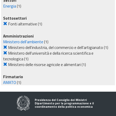
Settori
Energia
(1)
Sottosettori
Fonti alternative
(1)
Amministrazioni
Ministero dell'ambiente
(1)
Ministero dell'industria, del commercio e dell'artigianato
(1)
Ministero dell'università e della ricerca scientifica e
tecnologica
(1)
Ministero delle risorse agricole e alimentari
(1)
Firmatario
AMATO
(1)
Presidenza del Consiglio dei Ministri
Dipartimento per la programmazione e il
coordinamento della politica economica