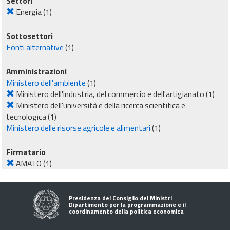
Settori
Energia
(1)
Sottosettori
Fonti alternative
(1)
Amministrazioni
Ministero dell'ambiente
(1)
Ministero dell'industria, del commercio e dell'artigianato
(1)
Ministero dell'università e della ricerca scientifica e
tecnologica
(1)
Ministero delle risorse agricole e alimentari
(1)
Firmatario
AMATO
(1)
Presidenza del Consiglio dei Ministri
Dipartimento per la programmazione e il
coordinamento della politica economica