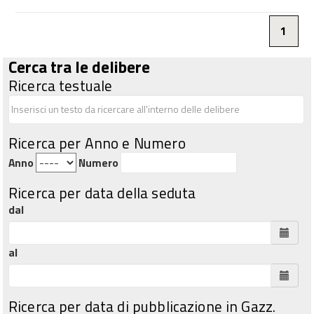
1
Cerca tra le delibere
Ricerca testuale
Ricerca per Anno e Numero
Anno
Numero
Ricerca per data della seduta
dal
al
Ricerca per data di pubblicazione in Gazz.