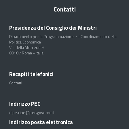
Contatti
Presidenza del Consiglio dei Ministri
Dipartimento per la Programmazione e il Coordinamento della
Politica Economica
Via della Mercede 9
00187 Roma - Italia
Recapiti telefonici
Contatti
Indirizzo PEC
dipe.cipe@pec.governo.it
Indirizzo posta elettronica