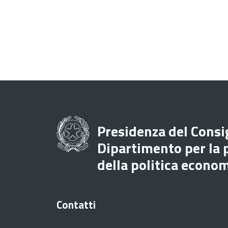
Presidenza del Consig
Dipartimento per la
della politica econo
Contatti