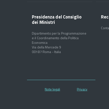
Presidenza del Consiglio
Rec
dei Ministri
Conta
Dipartimento per la Programmazione
e il Coordinamento della Politica
Economica
Via della Mercede 9
00187 Roma - Italia
Note legali
Privacy