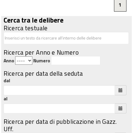
1
Cerca tra le delibere
Ricerca testuale
Ricerca per Anno e Numero
Anno
Numero
Ricerca per data della seduta
dal
al
Ricerca per data di pubblicazione in Gazz.
Uff.