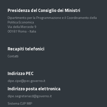
Presidenza del Consiglio dei Ministri
Dipartimento per la Programmazione e il Coordinamento della
Politica Economica
Via della Mercede 9
00187 Roma - Italia
Recapiti telefonici
Contatti
Indirizzo PEC
dipe.cipe@pec.governo.it
Indirizzo posta elettronica
dipe.segreteriacd@governo.it
Sistema CUP MIP