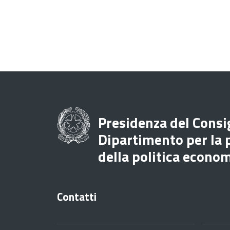
Presidenza del Consig
Dipartimento per la
della politica econo
Contatti