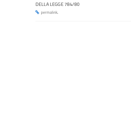
DELLA LEGGE 784/80
.
permalink