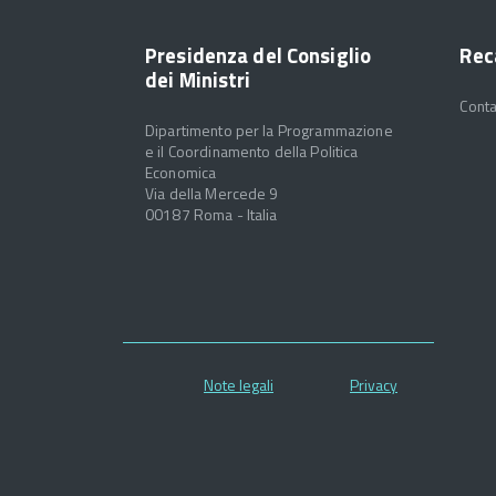
Presidenza del Consiglio
Rec
dei Ministri
Conta
Dipartimento per la Programmazione
e il Coordinamento della Politica
Economica
Via della Mercede 9
00187 Roma - Italia
Note legali
Privacy