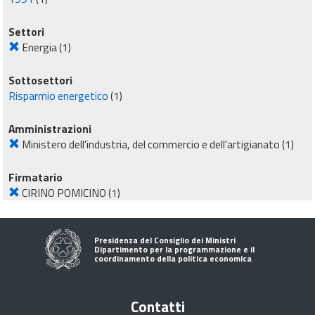
Settori
Energia
(1)
Sottosettori
Risparmio energetico
(1)
Amministrazioni
Ministero dell'industria, del commercio e dell'artigianato
(1)
Firmatario
CIRINO POMICINO
(1)
Presidenza del Consiglio dei Ministri
Dipartimento per la programmazione e il
coordinamento della politica economica
Contatti