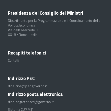
Presidenza del Consiglio dei Ministri
Dipartimento per la Programmazione e il Coordinamento della
Politica Economica
Via della Mercede 9
00187 Roma - Italia
Recapiti telefonici
Contatti
Indirizzo PEC
dipe.cipe@pec.governo.it
Indirizzo posta elettronica
dipe.segreteriacd@governo.it
Sistema CUP MIP