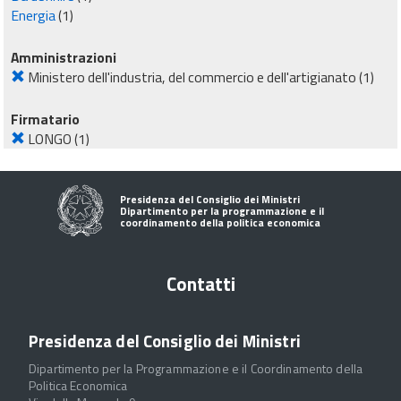
Energia
(1)
Amministrazioni
Ministero dell'industria, del commercio e dell'artigianato
(1)
Firmatario
LONGO
(1)
Presidenza del Consiglio dei Ministri
Dipartimento per la programmazione e il
coordinamento della politica economica
Contatti
Presidenza del Consiglio dei Ministri
Dipartimento per la Programmazione e il Coordinamento della
Politica Economica