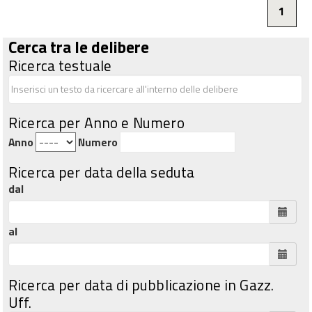
1
Cerca tra le delibere
Ricerca testuale
Ricerca per Anno e Numero
Anno
Numero
Ricerca per data della seduta
dal
al
Ricerca per data di pubblicazione in Gazz.
Uff.