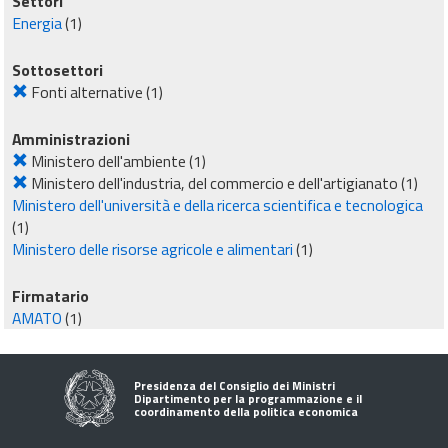
Settori
Energia
(1)
Sottosettori
Fonti alternative
(1)
Amministrazioni
Ministero dell'ambiente
(1)
Ministero dell'industria, del commercio e dell'artigianato
(1)
Ministero dell'università e della ricerca scientifica e tecnologica
(1)
Ministero delle risorse agricole e alimentari
(1)
Firmatario
AMATO
(1)
Presidenza del Consiglio dei Ministri
Dipartimento per la programmazione e il
coordinamento della politica economica