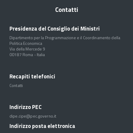
Contatti
Presidenza del Consiglio dei Ministri
Dipartimento per la Programmazione e il Coordinamento della
Politica Economica
Via della Mercede 9
00187 Roma - Italia
Recapiti telefonici
Contatti
Indirizzo PEC
dipe.cipe@pec.governo.it
Indirizzo posta elettronica