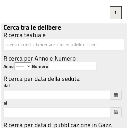
1
Cerca tra le delibere
Ricerca testuale
Ricerca per Anno e Numero
Anno
Numero
Ricerca per data della seduta
dal
al
Ricerca per data di pubblicazione in Gazz.