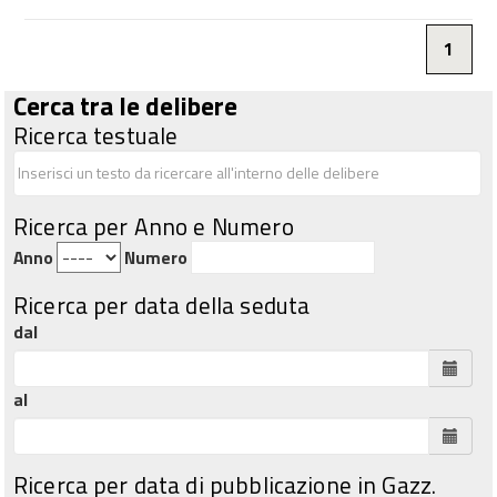
1
Cerca tra le delibere
Ricerca testuale
Ricerca per Anno e Numero
Anno
Numero
Ricerca per data della seduta
dal
al
Ricerca per data di pubblicazione in Gazz.