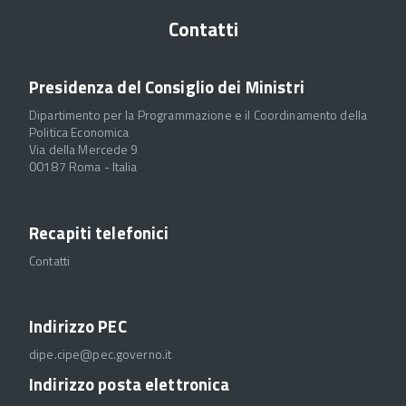
Contatti
Presidenza del Consiglio dei Ministri
Dipartimento per la Programmazione e il Coordinamento della
Politica Economica
Via della Mercede 9
00187 Roma - Italia
Recapiti telefonici
Contatti
Indirizzo PEC
dipe.cipe@pec.governo.it
Indirizzo posta elettronica