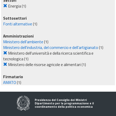
Settori
Energia
(1)
Sottosettori
Fonti alternative
(1)
Amministrazioni
Ministero dell'ambiente
(1)
Ministero dell'industria, del commercio e dell'artigianato
(1)
Ministero dell'università e della ricerca scientifica e
tecnologica
(1)
Ministero delle risorse agricole e alimentari
(1)
Firmatario
AMATO
(1)
Presidenza del Consiglio dei Ministri
Dipartimento per la programmazione e il
coordinamento della politica economica