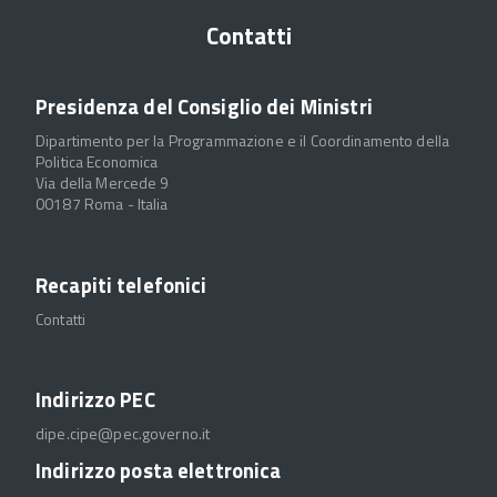
Contatti
Presidenza del Consiglio dei Ministri
Dipartimento per la Programmazione e il Coordinamento della
Politica Economica
Via della Mercede 9
00187 Roma - Italia
Recapiti telefonici
Contatti
Indirizzo PEC
dipe.cipe@pec.governo.it
Indirizzo posta elettronica