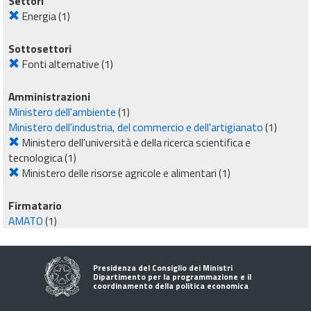
Settori
Energia
(1)
Sottosettori
Fonti alternative
(1)
Amministrazioni
Ministero dell'ambiente
(1)
Ministero dell'industria, del commercio e dell'artigianato
(1)
Ministero dell'università e della ricerca scientifica e
tecnologica
(1)
Ministero delle risorse agricole e alimentari
(1)
Firmatario
AMATO
(1)
Presidenza del Consiglio dei Ministri
Dipartimento per la programmazione e il
coordinamento della politica economica