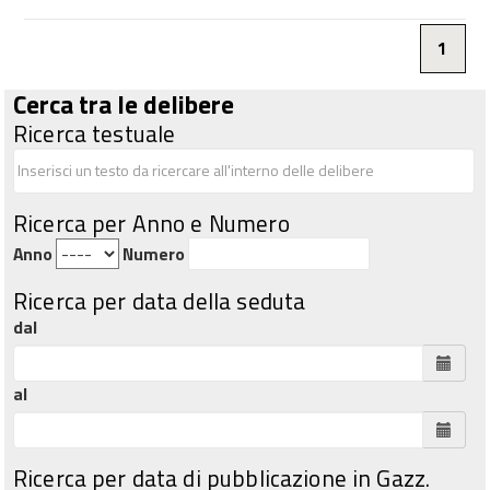
1
Cerca tra le delibere
Ricerca testuale
Ricerca per Anno e Numero
Anno
Numero
Ricerca per data della seduta
dal
al
Ricerca per data di pubblicazione in Gazz.