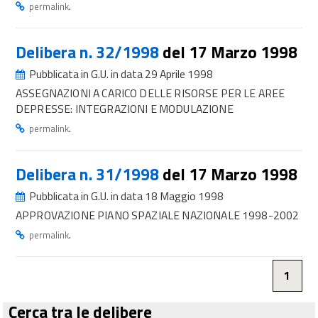
.
permalink
Delibera n. 32/1998
del 17 Marzo 1998
Pubblicata in G.U. in data 29 Aprile 1998
ASSEGNAZIONI A CARICO DELLE RISORSE PER LE AREE
DEPRESSE: INTEGRAZIONI E MODULAZIONE
.
permalink
Delibera n. 31/1998
del 17 Marzo 1998
Pubblicata in G.U. in data 18 Maggio 1998
APPROVAZIONE PIANO SPAZIALE NAZIONALE 1998-2002
.
permalink
1
Cerca tra le delibere