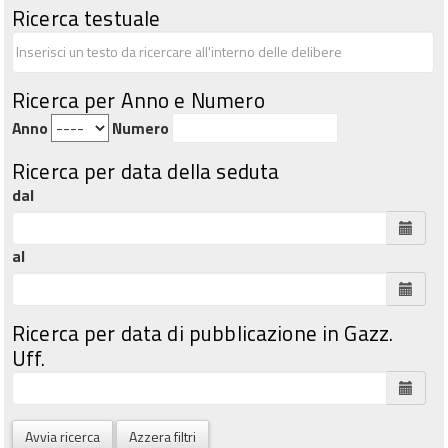
Ricerca testuale
Ricerca per Anno e Numero
Anno
Numero
Ricerca per data della seduta
dal
al
Ricerca per data di pubblicazione in Gazz.
Uff.
Avvia ricerca
Azzera filtri