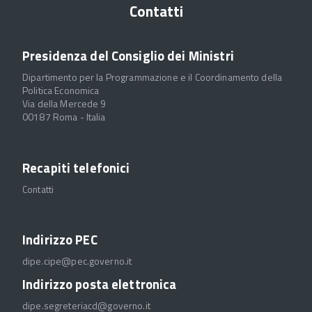
Contatti
Presidenza del Consiglio dei Ministri
Dipartimento per la Programmazione e il Coordinamento della
Politica Economica
Via della Mercede 9
00187 Roma - Italia
Recapiti telefonici
Contatti
Indirizzo PEC
dipe.cipe@pec.governo.it
Indirizzo posta elettronica
dipe.segreteriacd@governo.it