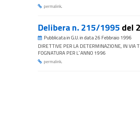
.
permalink
Delibera n. 215/1995
del 
Pubblicata in G.U. in data 26 Febbraio 1996
DIRETTIVE PER LA DETERMINAZIONE, IN VIA T
FOGNATURA PER L`ANNO 1996
.
permalink