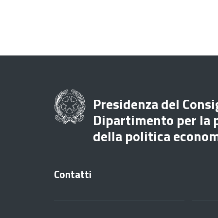
Presidenza del Consig
Dipartimento per la
della politica econo
Contatti