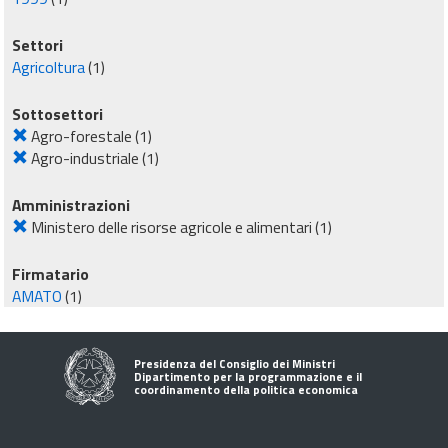
Settori
Agricoltura
(1)
Sottosettori
Agro-forestale
(1)
Agro-industriale
(1)
Amministrazioni
Ministero delle risorse agricole e alimentari
(1)
Firmatario
AMATO
(1)
Presidenza del Consiglio dei Ministri
Dipartimento per la programmazione e il
coordinamento della politica economica