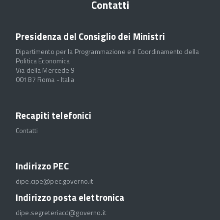
Contatti
Presidenza del Consiglio dei Ministri
Dipartimento per la Programmazione e il Coordinamento della
Politica Economica
Via della Mercede 9
00187 Roma - Italia
Recapiti telefonici
Contatti
Indirizzo PEC
dipe.cipe@pec.governo.it
Indirizzo posta elettronica
dipe.segreteriacd@governo.it