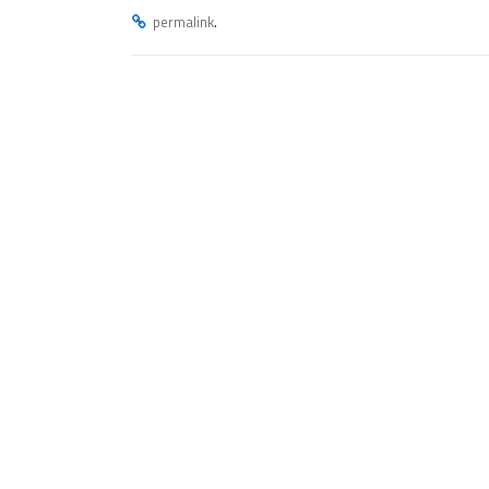
.
permalink