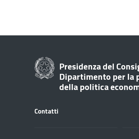
Presidenza del Consig
Dipartimento per la
della politica econo
Contatti