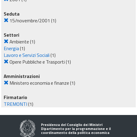
Seduta
15/novembre/2001
(1)
Settori
Ambiente
(1)
Energia
(1)
Lavoro e Servizi Sociali
(1)
Opere Pubbliche e Trasporti
(1)
Amministrazioni
Ministero economia e finanze
(1)
Firmatario
TREMONTI
(1)
Presidenza del Consiglio dei Ministri
Dipartimento per la programmazione e il
coordinamento della politica economica